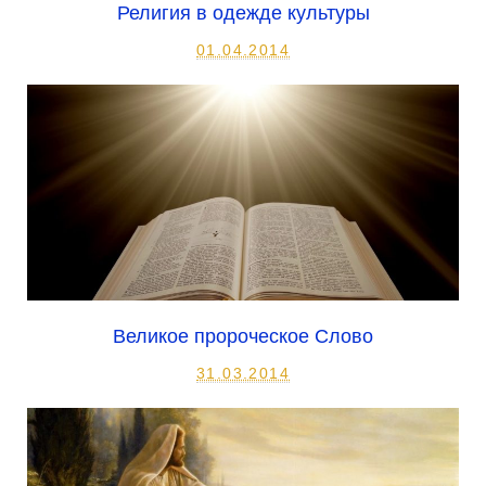
Религия в одежде культуры
01.04.2014
Великое пророческое Слово
31.03.2014