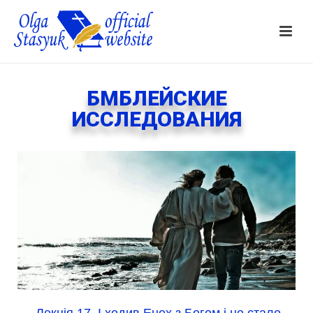
БМБЛЕЙСКИЕ
ИССЛЕДОВАНИЯ