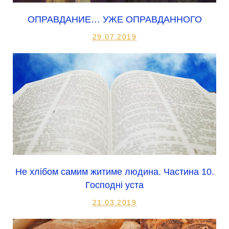
ОПРАВДАНИЕ… УЖЕ ОПРАВДАННОГО
29.07.2019
Не хлібом самим житиме людина. Частина 10.
Господні уста
21.03.2019