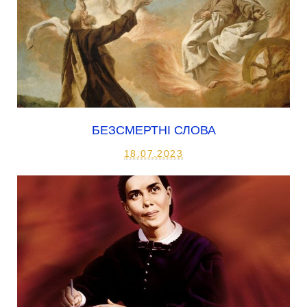
БЕЗСМЕРТНІ СЛОВА
18.07.2023