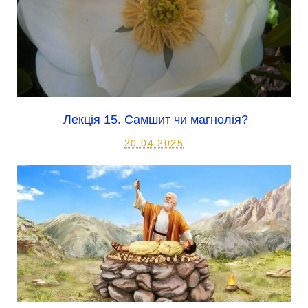
Лекція 15. Самшит чи магнолія?
20.04.2025