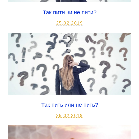
Так пити чи не пити?
25.02.2019
Так пить или не пить?
25.02.2019