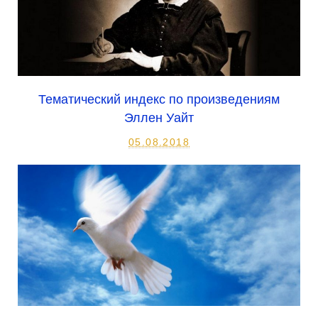
Тематический индекс по произведениям
Эллен Уайт
05.08.2018