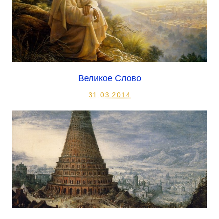
Великое Слово
31.03.2014