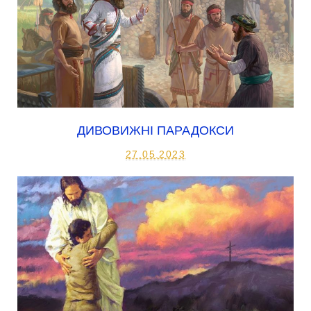
ДИВОВИЖНІ ПАРАДОКСИ
27.05.2023