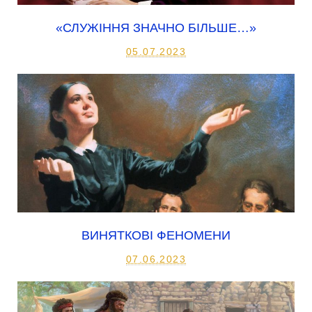
«СЛУЖІННЯ ЗНАЧНО БІЛЬШЕ…»
05.07.2023
ВИНЯТКОВІ ФЕНОМЕНИ
07.06.2023