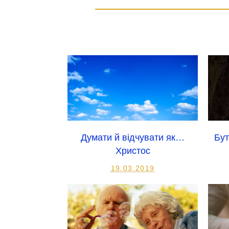
Думати й відчувати як…
Бут
Христос
19.03.2019