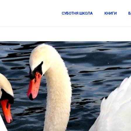
СУБОТНЯ ШКОЛА
КНИГИ
Б