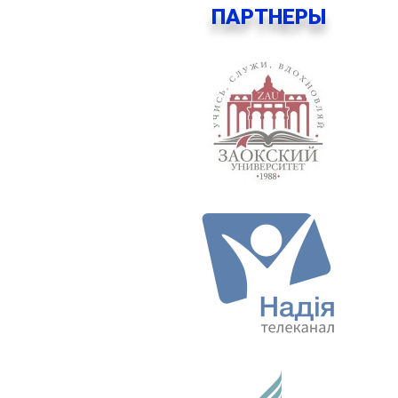
ПАРТНЕРЫ