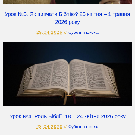
Урок №5. Як вивчати Біблію? 25 квітня – 1 травня
2026 року
29.04.2026
Суботня школа
Урок №4. Роль Біблії. 18 – 24 квітня 2026 року
23.04.2026
Суботня школа