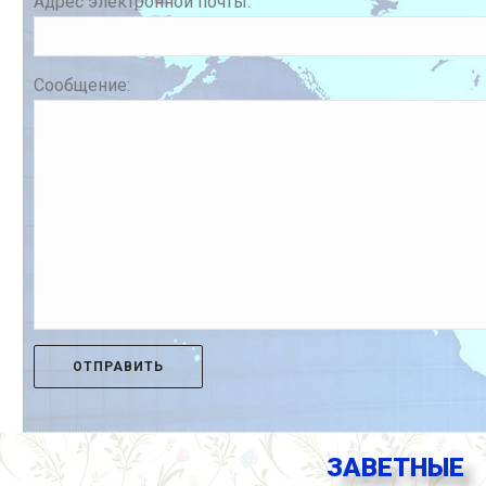
Адрес электронной почты:
Сообщение:
ЗАВЕТНЫЕ