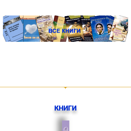
КНИГИ