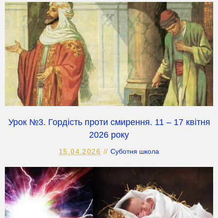
Урок №3. Гордість проти смирення. 11 – 17 квітня
2026 року
15.04.2026
Суботня школа