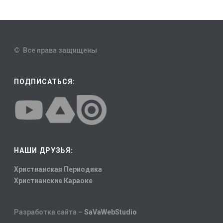
© Все права защищены
ПОДПИСАТЬСЯ:
НАШИ ДРУЗЬЯ:
Христианская Периодика
Христианские Караоке
Разработка сайта –
SaVaWebStudio