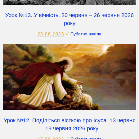
Урок №13. У вічність. 20 червня – 26 червня 2026
року
25.06.2026
Суботня школа
Урок №12. Поділіться вісткою про Ісуса. 13 червня
– 19 червня 2026 року