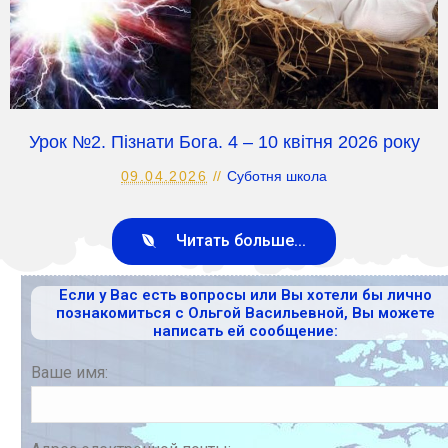
Урок №2. Пізнати Бога. 4 – 10 квітня 2026 року
09.04.2026
Суботня школа
Читать больше...
Если у Вас есть вопросы или Вы хотели бы лично
познакомиться с Ольгой Васильевной, Вы можете
написать ей сообщение:
Ваше имя: