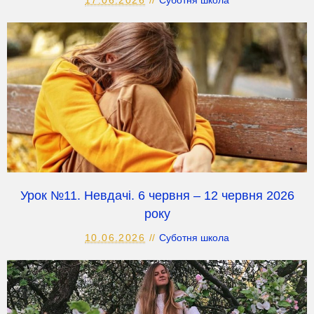
17.06.2026
Суботня школа
Урок №11. Невдачі. 6 червня – 12 червня 2026
року
10.06.2026
Суботня школа