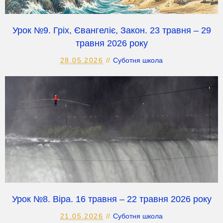
Урок №9. Гріх, Євангеліє, Закон. 23 травня – 29
травня 2026 року
28.05.2026
Суботня школа
Урок №8. Віра. 16 травня – 22 травня 2026 року
21.05.2026
Суботня школа