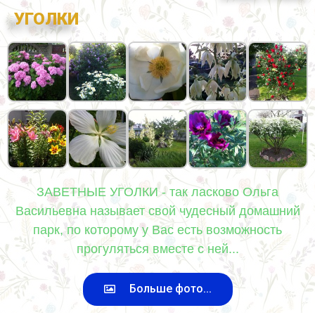
УГОЛКИ
ЗАВЕТНЫЕ УГОЛКИ - так ласково Ольга
Васильевна называет свой чудесный домашний
парк, по которому у Вас есть возможность
прогуляться вместе с ней...
Больше фото...