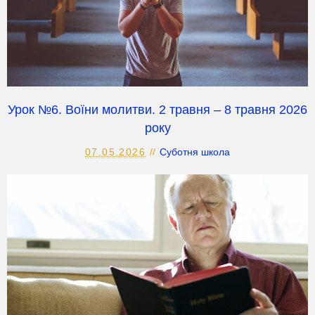
Урок №6. Воїни молитви. 2 травня – 8 травня 2026
року
07.05.2026
Суботня школа