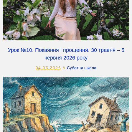
Урок №10. Покаяння і прощення. 30 травня – 5
червня 2026 року
04.06.2026
Суботня школа