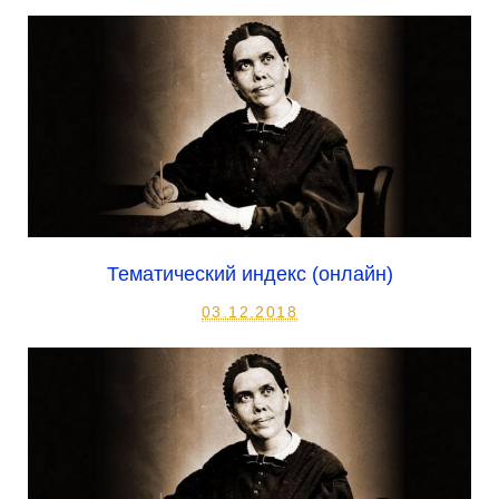
Тематический индекс (онлайн)
03.12.2018