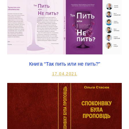
Книга “Так пить или не пить?”
17.04.2021