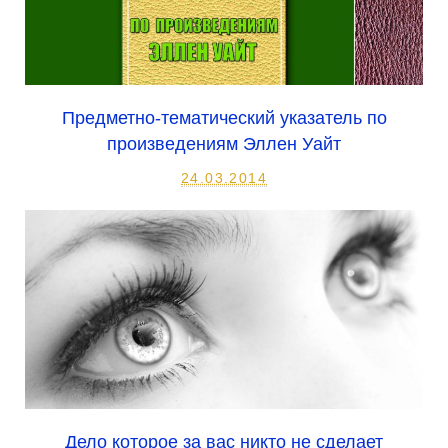
Предметно-тематический указатель по
произведениям Эллен Уайт
24.03.2014
Дело которое за вас никто не сделает