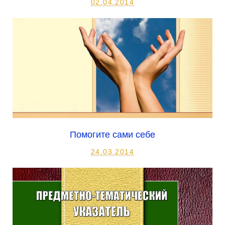
02.04.2014
Помогите сами себе
24.03.2014