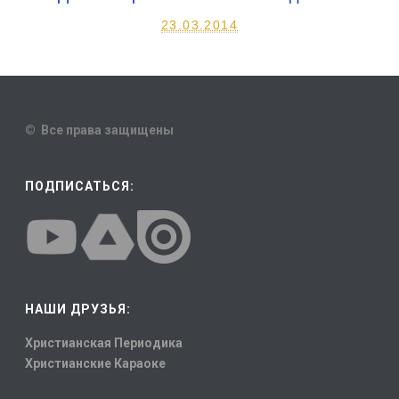
23.03.2014
© Все права защищены
ПОДПИСАТЬСЯ:
НАШИ ДРУЗЬЯ:
Христианская Периодика
Христианские Караоке