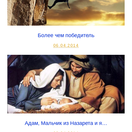
Более чем победитель
06.04.2014
Адам, Мальчик из Назарета и я…