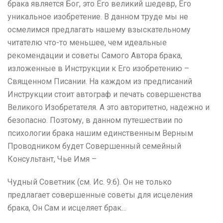
брака является Бог, это Его великий шедевр, Его
уникальное изобретение. В данном труде мы не
осмелимся предлагать нашему взыскательному
читателю что-то меньшее, чем идеальные
рекомендации и советы Самого Автора брака,
изложенные в Инструкции к Его изобретению –
Священном Писании. На каждом из предписаний
Инструкции стоит автограф и печать совершенства
Великого Изобретателя. А это авторитетно, надежно и
безопасно. Поэтому, в данном путешествии по
психологии брака нашим единственным Верным
Проводником будет Совершенный семейный
Консультант, Чье Имя –
Чудный Советник (см. Ис. 9:6). Он не только
предлагает совершенные советы для исцеления
брака, Он Сам и исцеляет брак…