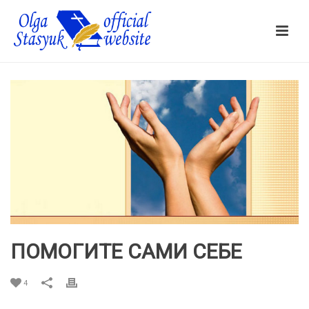
ПОМОГИТЕ САМИ СЕБЕ
4