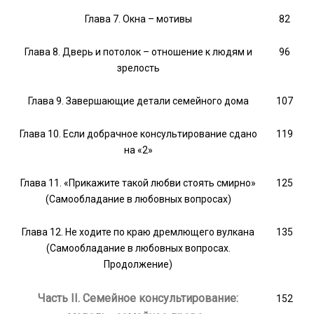
Глава 7. Окна – мотивы
82
Глава 8. Дверь и потолок – отношение к людям и
96
зрелость
Глава 9. Завершающие детали семейного дома
107
Глава 10. Если добрачное консультирование сдано
119
на «2»
Глава 11. «Прикажите такой любви стоять смирно»
125
(Самообладание в любовных вопросах)
Глава 12. Не ходите по краю дремлющего вулкана
135
(Самообладание в любовных вопросах.
Продолжение)
Часть II. Семейное консультирование:
152