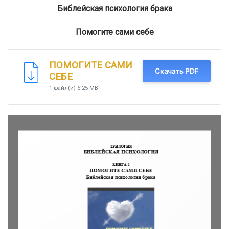
Библейская психология брака
Помогите сами себе
ПОМОГИТЕ САМИ
Скачать PDF
СЕБЕ
1 файл(и)
6.25 MB