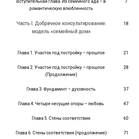
Вступительная глава. Из семейного ада – в
7
романтическую влюбленность
Часть I. Добрачное консультирование:
18
модель «семейный дом»
Глава 1. Участок под постройку – прошлое
21
Глава 2. Участок под постройку – прошлое
28
(Продолжение)
Глава 3. Фундамент – духовность
37
Глава 4. Четыре несущие опоры – любовь
47
Глава 5. Стены соответствия
60
Глава 6. Стены соответствия (продолжение)
71