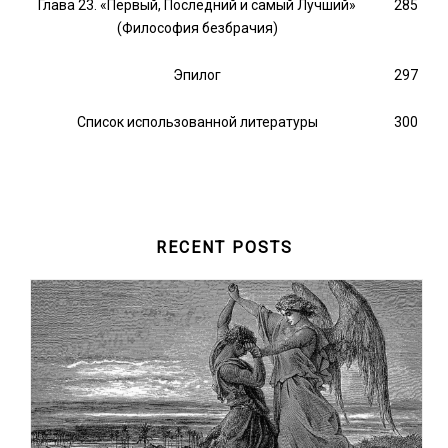
Глава 23. «Первый, Последний и самый Лучший»
285
(Философия безбрачия)
Эпилог
297
Список использованной литературы
300
RECENT POSTS