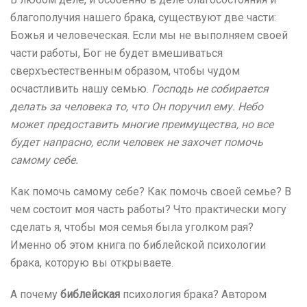
благополучия нашего брака, существуют две части:
Божья и человеческая. Если мы не выполняем своей
части работы, Бог не будет вмешиваться
сверхъестественным образом, чтобы чудом
осчастливить нашу семью.
Господь не собирается
делать за человека то, что Он поручил ему. Небо
может предоставить многие преимущества, но все
будет напрасно, если человек не захочет помочь
самому себе.
Как помочь самому себе? Как помочь своей семье? В
чем состоит моя часть работы? Что практически могу
сделать я, чтобы моя семья была уголком рая?
Именно об этом книга по библейской психологии
брака, которую вы открываете.
А почему
библейская
психология брака? Автором