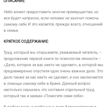
ОПИСАНИЕ:
Небо может предоставить многие преимущества, но
все будет напрасно, если человек не захочет помочь
самому себе
. И это касается, прежде всего, отношений
в семье.
КРАТКОЕ СОДЕРЖАНИЕ:
Труд, который вы открываете, уважаемый читатель, –
продолжение первой книги по психологии личности –
«Дело, которое за вас никто не сделает», в которой мы
преднамеренно опустили одно очень важное дело. Это
дело также за нас никто не сделает, и оно заключается
в
помощи самому
себе в браке. Данный вопрос
настолько серьезен, что составил отдельный труд,
который так и назван «Помогите сами себе».
В любом деле, и особенно в деле благосостояния и