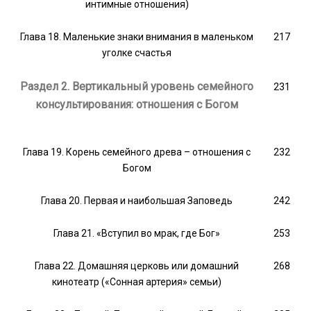
интимные отношения)
Глава 18. Маленькие знаки внимания в маленьком
217
уголке счастья
Раздел 2. Вертикальный уровень семейного
231
консультирования: отношения с Богом
Глава 19. Корень семейного древа – отношения с
232
Богом
Глава 20. Первая и наибольшая Заповедь
242
Глава 21. «Вступил во мрак, где Бог»
253
Глава 22. Домашняя церковь или домашний
268
кинотеатр («Сонная артерия» семьи)