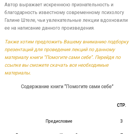
Автор выражает искреннюю признательность и
благодарность известному современному психологу
Галине Штеле, чьи увлекательные лекции вдохновили
ее на написание данного произведения.
Также хотим предложить Вашему вниманию подборку
презентаций для проведения лекций по данному
материалу книги “Помогите сами себе”. Перейдя по
ссылке вы сможете скачать все необходимые
материалы.
Содержание книги “Помогите сами себе”
СТР.
Предисловие
3