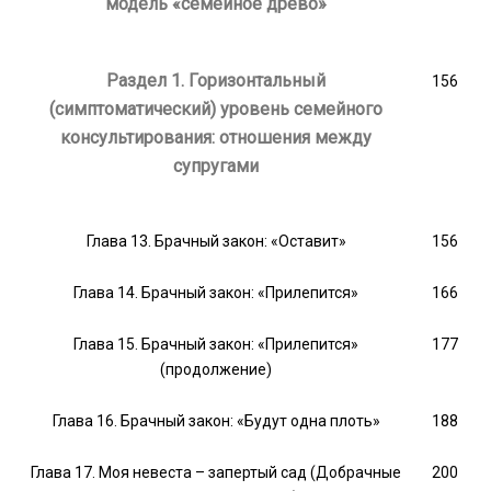
модель «семейное древо»
Раздел 1. Горизонтальный
156
(симптоматический) уровень семейного
консультирования: отношения между
супругами
Глава 13. Брачный закон: «Оставит»
156
Глава 14. Брачный закон: «Прилепится»
166
Глава 15. Брачный закон: «Прилепится»
177
(продолжение)
Глава 16. Брачный закон: «Будут одна плоть»
188
Глава 17. Моя невеста – запертый сад (Добрачные
200