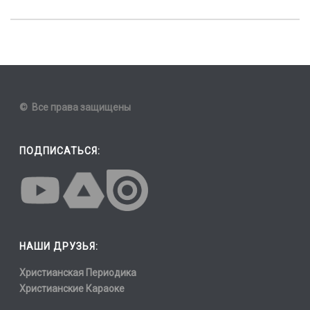
© Все права защищены
ПОДПИСАТЬСЯ:
НАШИ ДРУЗЬЯ:
Христианская Периодика
Христианские Караоке