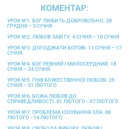
КОМЕНТАР:
УРОК №1. БОГ ЛЮБИТЬ ДОБРОВІЛЬНО. 28
ГРУДНЯ – 3 СІЧНЯ
УРОК №2. ЛЮБОВ ЗАВІТУ. 4 СІЧНЯ – 10 СІЧНЯ
УРОК №3. ДОГОДЖАТИ БОГОВІ. 11 СІЧНЯ – 17
СІЧНЯ
УРОК №4. БОГ РЕВНИЙ І МИЛОСЕРДНИЙ. 18
СІЧНЯ – 24 СІЧНЯ
УРОК №5. ГНІВ БОЖЕСТВЕННОЇ ЛЮБОВІ. 25
СІЧНЯ – 01 ЛЮТОГО
УРОК №6. БОЖА ЛЮБОВ ДО
СПРАВЕДЛИВОСТІ. 01 ЛЮТОГО - 07 ЛЮТОГО
УРОК №7. ПРОБЛЕМА ІСНУВАННЯ ЗЛА. 08
ЛЮТОГО - 14 ЛЮТОГО
УРОК №8. СВОБОДА ВИБОРУ, ЛЮБОВ І