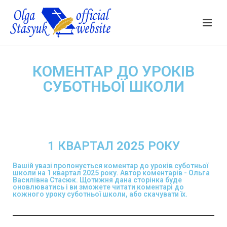
КОМЕНТАР ДО УРОКІВ
СУБОТНЬОЇ ШКОЛИ
1 КВАРТАЛ 2025 РОКУ
Вашій увазі пропонується коментар до уроків суботньої
школи на 1 квартал 2025 року. Автор коментарів - Ольга
Василівна Стасюк. Щотижня дана сторінка буде
оновлюватись і ви зможете читати коментарі до
кожного уроку суботньої школи, або скачувати їх.