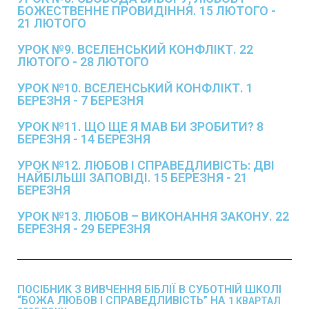
БОЖЕСТВЕННЕ ПРОВИДІННЯ. 15 ЛЮТОГО -
21 ЛЮТОГО
УРОК №9. ВСЕЛЕНСЬКИЙ КОНФЛІКТ. 22
ЛЮТОГО - 28 ЛЮТОГО
УРОК №10. ВСЕЛЕНСЬКИЙ КОНФЛІКТ. 1
БЕРЕЗНЯ - 7 БЕРЕЗНЯ
УРОК №11. ЩО ЩЕ Я МАВ БИ ЗРОБИТИ? 8
БЕРЕЗНЯ - 14 БЕРЕЗНЯ
УРОК №12. ЛЮБОВ І СПРАВЕДЛИВІСТЬ: ДВІ
НАЙБІЛЬШІ ЗАПОВІДІ. 15 БЕРЕЗНЯ - 21
БЕРЕЗНЯ
УРОК №13. ЛЮБОВ – ВИКОНАННЯ ЗАКОНУ. 22
БЕРЕЗНЯ - 29 БЕРЕЗНЯ
ПОСІБНИК З ВИВЧЕННЯ БІБЛІЇ В СУБОТНІЙ ШКОЛІ
“БОЖА ЛЮБОВ І СПРАВЕДЛИВІСТЬ” НА
1 КВАРТАЛ