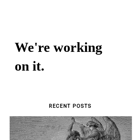
RECENT POSTS