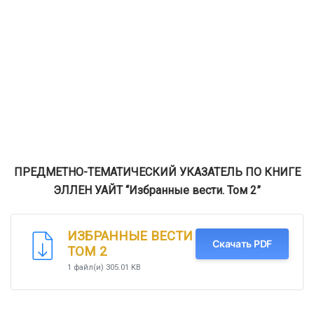
ПРЕДМЕТНО-ТЕМАТИЧЕСКИЙ УКАЗАТЕЛЬ ПО КНИГЕ
ЭЛЛЕН УАЙТ “Избранные вести. Том 2”
ИЗБРАННЫЕ ВЕСТИ
Скачать PDF
ТОМ 2
1 файл(и)
305.01 KB