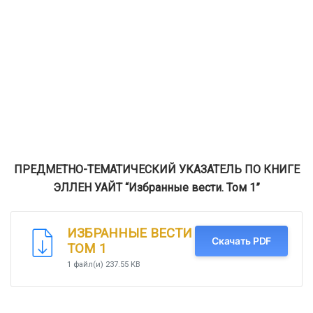
ПРЕДМЕТНО-ТЕМАТИЧЕСКИЙ УКАЗАТЕЛЬ ПО КНИГЕ
ЭЛЛЕН УАЙТ “Избранные вести. Том 1”
ИЗБРАННЫЕ ВЕСТИ
Скачать PDF
ТОМ 1
1 файл(и)
237.55 KB