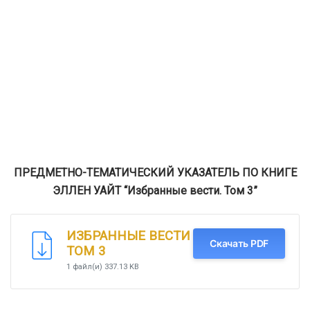
ПРЕДМЕТНО-ТЕМАТИЧЕСКИЙ УКАЗАТЕЛЬ ПО КНИГЕ
ЭЛЛЕН УАЙТ “Избранные вести. Том 3”
ИЗБРАННЫЕ ВЕСТИ
Скачать PDF
ТОМ 3
1 файл(и)
337.13 KB