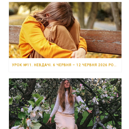
УРОК №11. НЕВДАЧІ. 6 ЧЕРВНЯ – 12 ЧЕРВНЯ 2026 РОКУ