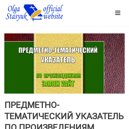
ПРЕДМЕТНО-
ТЕМАТИЧЕСКИЙ УКАЗАТЕЛЬ
ПО ПРОИЗВЕДЕНИЯМ