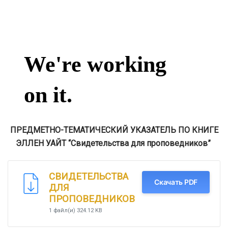
ПРЕДМЕТНО-ТЕМАТИЧЕСКИЙ УКАЗАТЕЛЬ ПО КНИГЕ
ЭЛЛЕН УАЙТ “Свидетельства для проповедников”
СВИДЕТЕЛЬСТВА
Скачать PDF
ДЛЯ
ПРОПОВЕДНИКОВ
1 файл(и)
324.12 KB