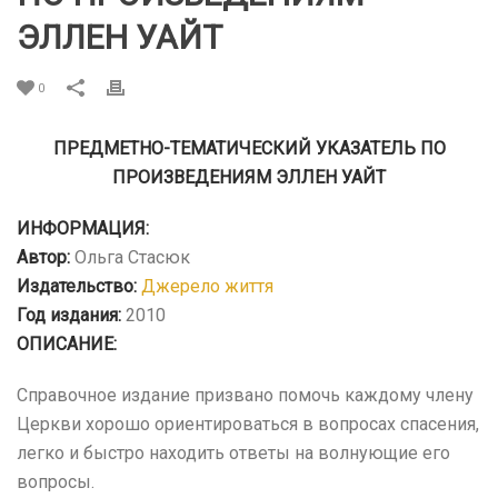
ЭЛЛЕН УАЙТ
0
ПРЕДМЕТНО-ТЕМАТИЧЕСКИЙ УКАЗАТЕЛЬ ПО
ПРОИЗВЕДЕНИЯМ ЭЛЛЕН УАЙТ
ИНФОРМАЦИЯ:
Автор:
Ольга Стасюк
Издательство:
Джерело життя
Год издания:
2010
ОПИСАНИЕ:
Cправочное издание призвано помочь каждому члену
Церкви хорошо ориентироваться в вопросах спасения,
легко и быстро находить ответы на волнующие его
вопросы.