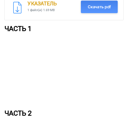
УКАЗАТЕЛЬ
Скачать pdf
1 файл(и)
1.69 MB
ЧАСТЬ 1
ЧАСТЬ 2