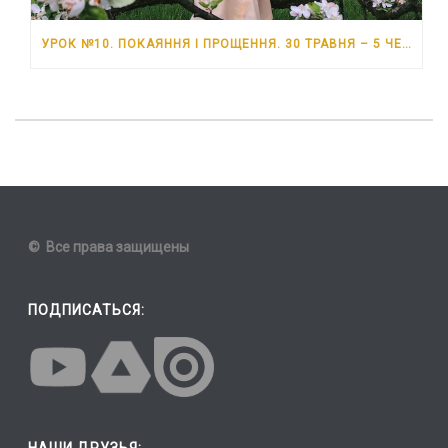
УРОК №10. ПОКАЯННЯ І ПРОЩЕННЯ. 30 ТРАВНЯ – 5 ЧЕРВНЯ 2026 РОКУ
© Все права защищены
ПОДПИСАТЬСЯ:
НАШИ ДРУЗЬЯ: