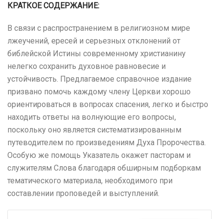
КРАТКОЕ СОДЕРЖАНИЕ:
В связи с распространением в религиозном мире
лжеучений, ересей и серьезных отклонений от
библейской Истины современному христианину
нелегко сохранить духовное равновесие и
устойчивость. Предлагаемое справочное издание
призвано помочь каждому члену Церкви хорошо
ориентироваться в вопросах спасения, легко и быстро
находить ответы на волнующие его вопросы,
поскольку оно является систематизированным
путеводителем по произведениям Духа Пророчества.
Особую же помощь Указатель окажет пасторам и
служителям Слова благодаря обширным подборкам
тематического материала, необходимого при
составлении проповедей и выступлений.