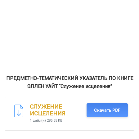
ПРЕДМЕТНО-ТЕМАТИЧЕСКИЙ УКАЗАТЕЛЬ ПО КНИГЕ
ЭЛЛЕН УАЙТ “Служение исцеления”
СЛУЖЕНИЕ
Скачать PDF
ИСЦЕЛЕНИЯ
1 файл(и)
285.55 KB