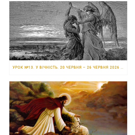
УРОК №13. У ВІЧНІСТЬ. 20 ЧЕРВНЯ – 26 ЧЕРВНЯ 2026 РОКУ