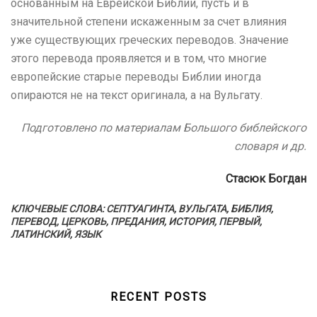
основанным на Еврейской Библии, пусть и в
значительной степени искаженным за счет влияния
уже существующих греческих переводов. Значение
этого перевода проявляется и в том, что многие
европейские старые переводы Библии иногда
опираются не на текст оригинала, а на Вульгату.
Подготовлено по материалам Большого библейского
словаря и др.
Стасюк Богдан
КЛЮЧЕВЫЕ СЛОВА: СЕПТУАГИНТА, ВУЛЬГАТА, БИБЛИЯ,
ПЕРЕВОД, ЦЕРКОВЬ, ПРЕДАНИЯ, ИСТОРИЯ, ПЕРВЫЙ,
ЛАТИНСКИЙ, ЯЗЫК
RECENT POSTS