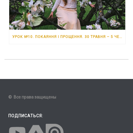
УРОК №10. ПОКАЯННЯ І ПРОЩЕННЯ. 30 ТРАВНЯ – 5 ЧЕРВНЯ 2026 РОКУ
© Все права защищены
ПОДПИСАТЬСЯ: