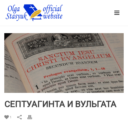
СЕПТУАГИНТА И ВУЛЬГАТА
1