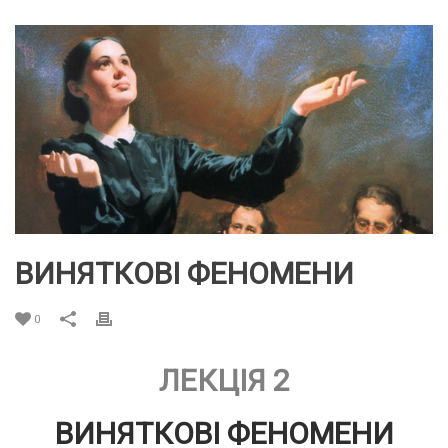
ВИНЯТКОВІ ФЕНОМЕНИ
0
ЛЕКЦІЯ 2
ВИНЯТКОВІ ФЕНОМЕНИ