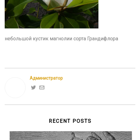
небольшой кустик магнолии сорта Грандифлора
Администратор
RECENT POSTS