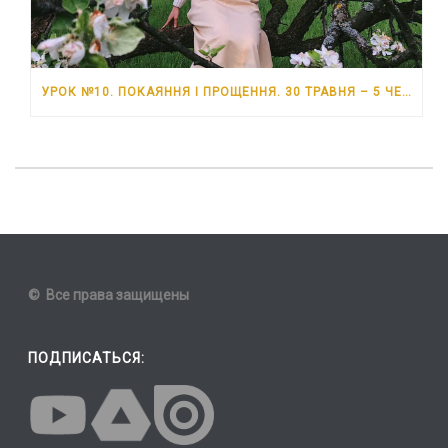
УРОК №10. ПОКАЯННЯ І ПРОЩЕННЯ. 30 ТРАВНЯ – 5 ЧЕРВНЯ 2026 РОКУ
© Все права защищены
ПОДПИСАТЬСЯ: