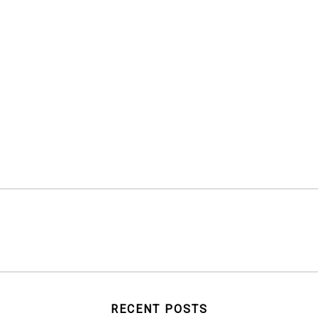
RECENT POSTS