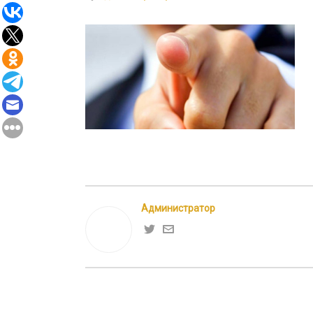
Администратор