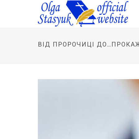
ВІД ПРОРОЧИЦІ ДО…ПРОКАЖ