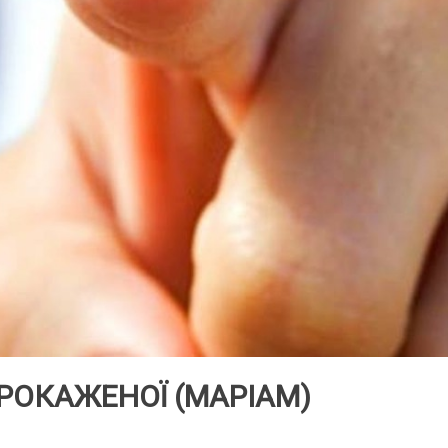
РОКАЖЕНОЇ (МАРІАМ)