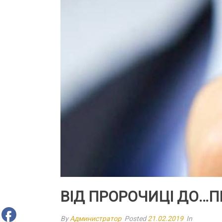
ВІД ПРОРОЧИЦІ ДО…П
By
Администратор
Posted
21.02.2019
In