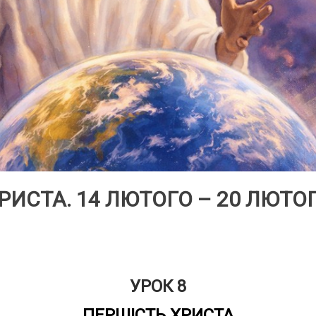
РИСТА. 14 ЛЮТОГО – 20 ЛЮТОГ
УРОК 8
ПЕРШІСТЬ ХРИСТА