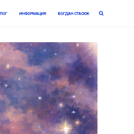
ЛОГ
ИНФОРМАЦИЯ
БОГДАН СТАСЮК