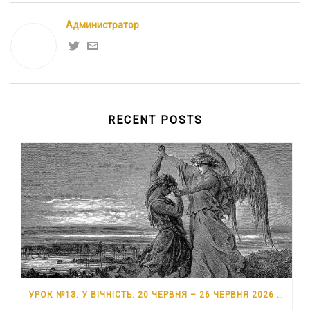
Администратор
RECENT POSTS
УРОК №13. У ВІЧНІСТЬ. 20 ЧЕРВНЯ – 26 ЧЕРВНЯ 2026 РОКУ