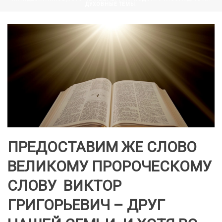
ДУХОВНЫЕ ТЕМЫ.
ПРЕДОСТАВИМ ЖЕ СЛОВО
ВЕЛИКОМУ ПРОРОЧЕСКОМУ
СЛОВУ ВИКТОР
ГРИГОРЬЕВИЧ – ДРУГ