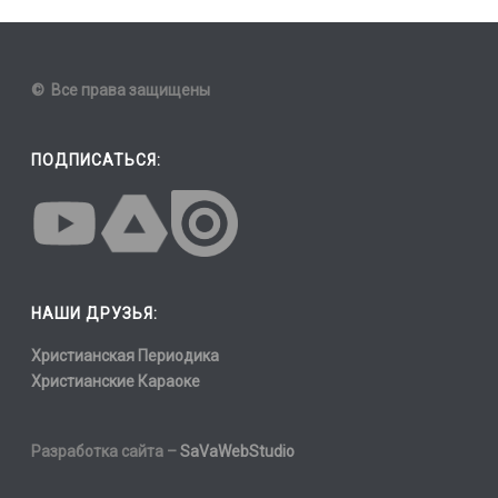
© Все права защищены
ПОДПИСАТЬСЯ:
НАШИ ДРУЗЬЯ:
Христианская Периодика
Христианские Караоке
Разработка сайта –
SaVaWebStudio