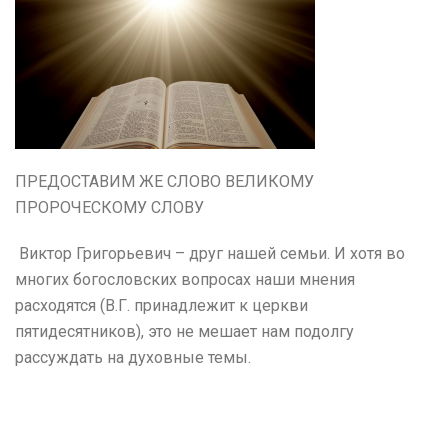
ПРЕДОСТАВИМ ЖЕ СЛОВО ВЕЛИКОМУ
ПРОРОЧЕСКОМУ СЛОВУ
Виктор Григорьевич – друг нашей семьи. И хотя во
многих богословских вопросах наши мнения
расходятся (В.Г. принадлежит к церкви
пятидесятников), это не мешает нам подолгу
рассуждать на духовные темы.