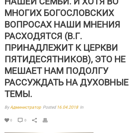
НАШЕЙ СЕМЬИ. И ХОТЯ ВО
МНОГИХ БОГОСЛОВСКИХ
ВОПРОСАХ НАШИ МНЕНИЯ
РАСХОДЯТСЯ (В.Г.
ПРИНАДЛЕЖИТ К ЦЕРКВИ
ПЯТИДЕСЯТНИКОВ), ЭТО НЕ
МЕШАЕТ НАМ ПОДОЛГУ
РАССУЖДАТЬ НА ДУХОВНЫЕ
ТЕМЫ.
By
Администратор
Posted
16.04.2018
In
0
0