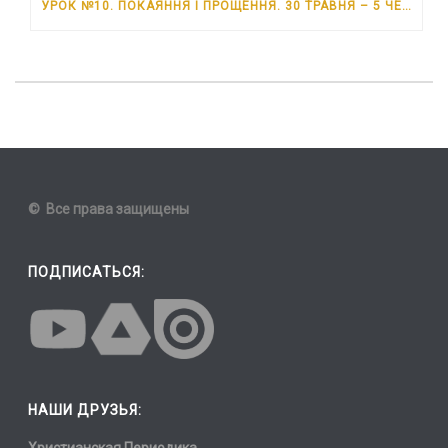
УРОК №10. ПОКАЯННЯ І ПРОЩЕННЯ. 30 ТРАВНЯ – 5 ЧЕРВНЯ 2026 РОКУ
© Все права защищены
ПОДПИСАТЬСЯ:
НАШИ ДРУЗЬЯ: