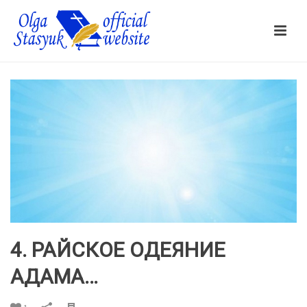
4. РАЙСКОЕ ОДЕЯНИЕ
АДАМА…