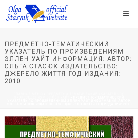
ПРЕДМЕТНО-ТЕМАТИЧЕСКИЙ
УКАЗАТЕЛЬ ПО ПРОИЗВЕДЕНИЯМ
ЭЛЛЕН УАЙТ ИНФОРМАЦИЯ: АВТОР:
ОЛЬГА СТАСЮК ИЗДАТЕЛЬСТВО:
ДЖЕРЕЛО ЖИТТЯ ГОД ИЗДАНИЯ:
2010
ГЛАВНОЕ МЕНЮ
»
ПРЕДМЕТНО-ТЕМАТИЧЕСКИЙ УКАЗАТЕЛЬ ПО
ПРОИЗВЕДЕНИЯМ ЭЛЛЕН УАЙТ
»
ПРЕДМЕТНО-ТЕМАТИЧЕСКИЙ
УКАЗАТЕЛЬ ПО ПРОИЗВЕДЕНИЯМ ЭЛЛЕН УАЙТ ИНФОРМАЦИЯ: АВТОР:
ОЛЬГА СТАСЮК ИЗДАТЕЛЬСТВО: ДЖЕРЕЛО ЖИТТЯ ГОД ИЗДАНИЯ: 2010