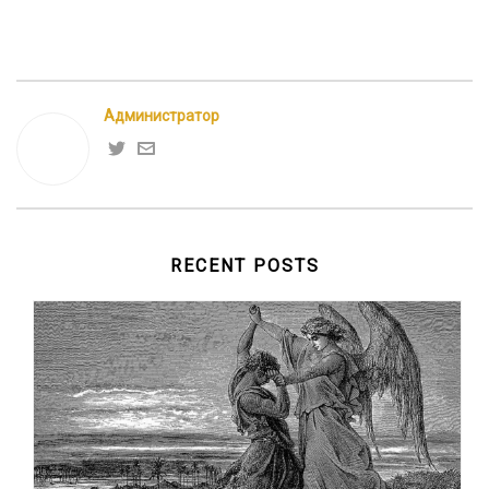
Администратор
RECENT POSTS