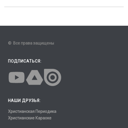
© Все права защищены
ПОДПИСАТЬСЯ:
НАШИ ДРУЗЬЯ:
Христианская Периодика
Христианские Караоке