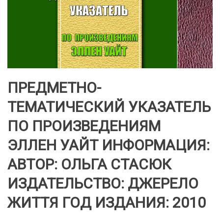
ПРЕДМЕТНО-
ТЕМАТИЧЕСКИЙ УКАЗАТЕЛЬ
ПО ПРОИЗВЕДЕНИЯМ
ЭЛЛЕН УАЙТ ИНФОРМАЦИЯ:
АВТОР: ОЛЬГА СТАСЮК
ИЗДАТЕЛЬСТВО: ДЖЕРЕЛО
ЖИТТЯ ГОД ИЗДАНИЯ: 2010