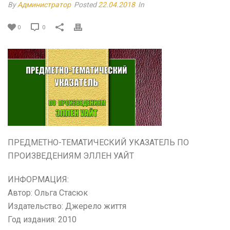
By
Администратор
Posted
22.04.2018
In
0
0
ПРЕДМЕТНО-ТЕМАТИЧЕСКИЙ УКАЗАТЕЛЬ ПО
ПРОИЗВЕДЕНИЯМ ЭЛЛЕН УАЙТ
ИНФОРМАЦИЯ:
Автор: Ольга Стасюк
Издательство: Джерело життя
Год издания: 2010