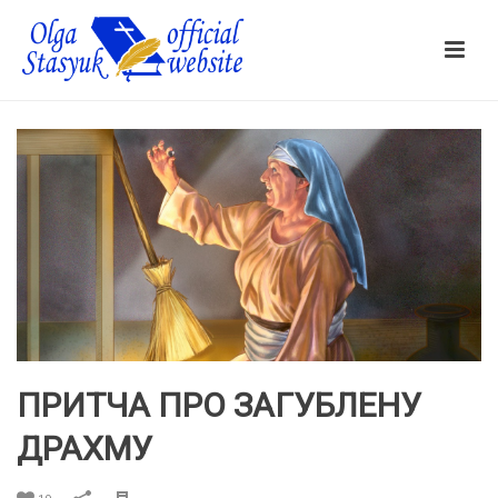
ПРИТЧА ПРО ЗАГУБЛЕНУ
ДРАХМУ