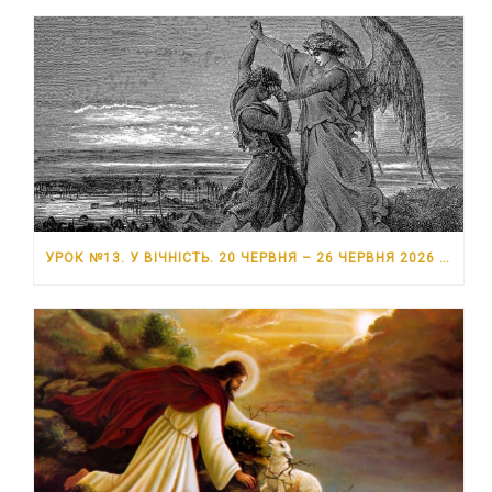
УРОК №13. У ВІЧНІСТЬ. 20 ЧЕРВНЯ – 26 ЧЕРВНЯ 2026 РОКУ