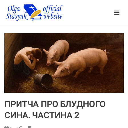
ПРИТЧА ПРО БЛУДНОГО
СИНА. ЧАСТИНА 2