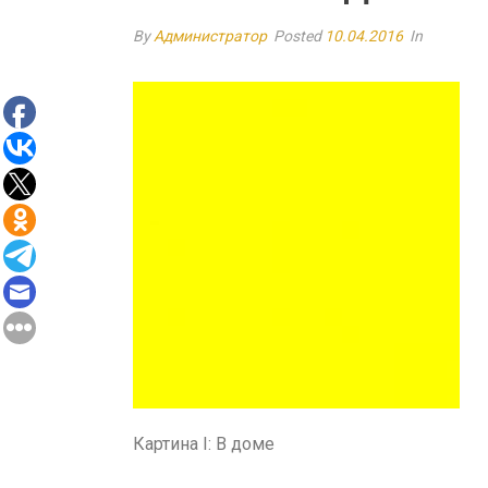
By
Администратор
Posted
10.04.2016
In
Картина I: В доме