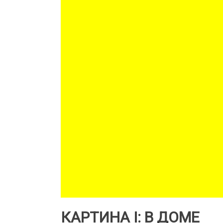
КАРТИНА I: В ДОМЕ