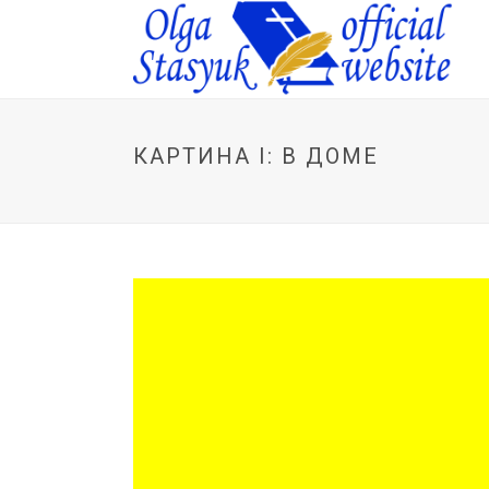
КАРТИНА I: В ДОМЕ