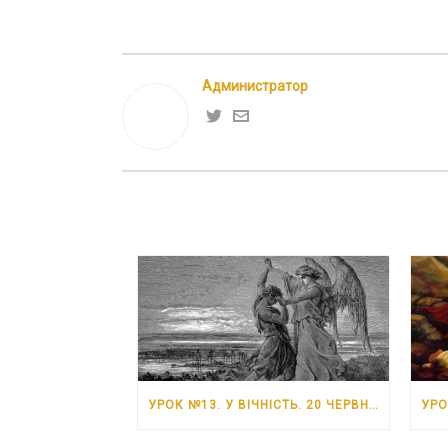
Администратор
УРОК №13. У ВІЧНІСТЬ. 20 ЧЕРВНЯ – 26 ЧЕРВНЯ 2026 РОКУ