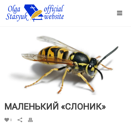
МАЛЕНЬКИЙ «СЛОНИК»
0