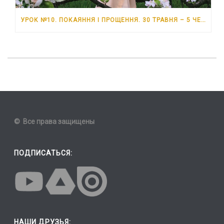
УРОК №10. ПОКАЯННЯ І ПРОЩЕННЯ. 30 ТРАВНЯ – 5 ЧЕРВНЯ 2026 РОКУ
© Все права защищены
ПОДПИСАТЬСЯ:
НАШИ ДРУЗЬЯ: