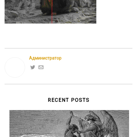
Администратор
RECENT POSTS