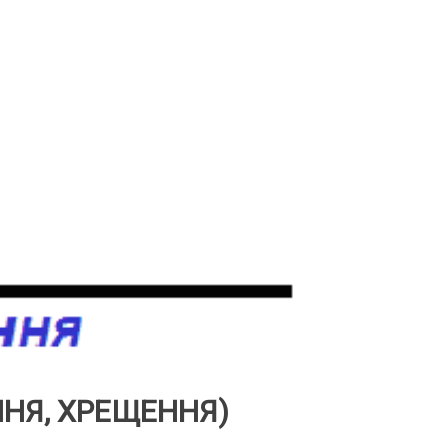
ННЯ, ХРЕЩЕННЯ)