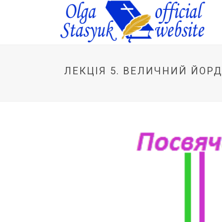
ЛЕКЦІЯ 5. ВЕЛИЧНИЙ ЙОРД