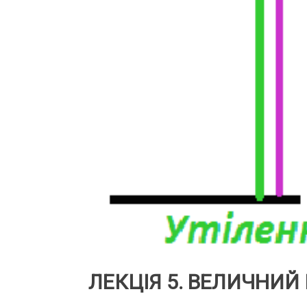
ЛЕКЦІЯ 5. ВЕЛИЧНИЙ