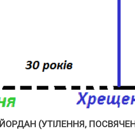
 ЙОРДАН (УТІЛЕННЯ, ПОСВЯЧЕ