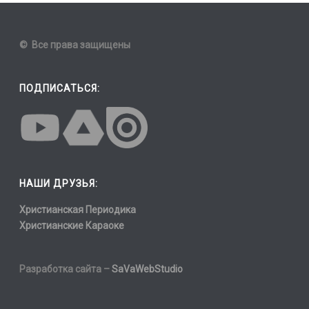
© Все права защищены
ПОДПИСАТЬСЯ:
НАШИ ДРУЗЬЯ:
Христианская Периодика
Христианские Караоке
Разработка сайта –
SaVaWebStudio