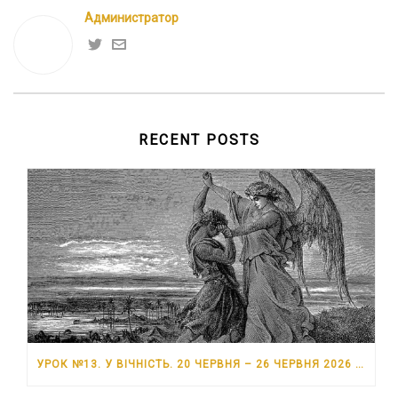
Администратор
RECENT POSTS
УРОК №13. У ВІЧНІСТЬ. 20 ЧЕРВНЯ – 26 ЧЕРВНЯ 2026 РОКУ