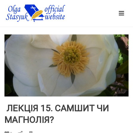
ЛЕКЦІЯ 15. САМШИТ ЧИ
МАГНОЛІЯ?