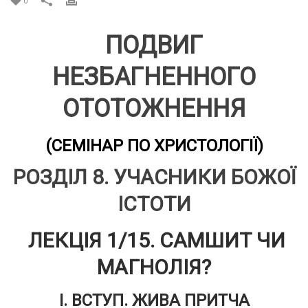
0
ПОДВИГ
НЕЗБАГНЕННОГО
ОТОТОЖНЕННЯ
(СЕМІНАР ПО ХРИСТОЛОГІЇ)
РОЗДІЛ 8. УЧАСНИКИ БОЖОЇ
ІСТОТИ
ЛЕКЦІЯ 1/15
. САМШИТ ЧИ
МАГНОЛІЯ?
І. ВСТУП. ЖИВА ПРИТЧА