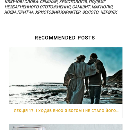
КЛЮЧОВІ СЛОВА: СЕМІНАР, ХРИСТОЛОГІЯ, ПОДВИГ
НЕЗБАГНЕННОГО ОТОТОЖНЕННЯ, САМШИТ, МАГНОЛІЯ,
ЖИВА ПРИТЧА, ХРИСТОВИЙ ХАРАКТЕР, ЗОЛОТО, ЧЕРВ’ЯК
RECOMMENDED POSTS
ЛЕКЦІЯ 17. І ХОДИВ ЕНОХ З БОГОМ І НЕ СТАЛО ЙОГО…