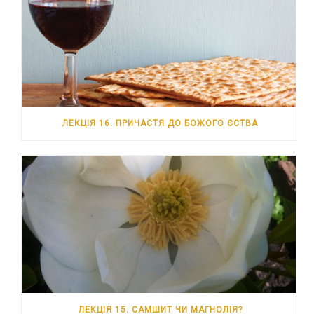
ЛЕКЦІЯ 16. ПРИЧАСТЯ ДО БОЖОГО ЄСТВА
ЛЕКЦІЯ 15. САМШИТ ЧИ МАГНОЛІЯ?