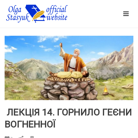
ЛЕКЦІЯ 14. ГОРНИЛО ГЕЄНИ
ВОГНЕННОЇ