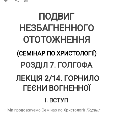
0
ПОДВИГ
НЕЗБАГНЕННОГО
ОТОТОЖНЕННЯ
(СЕМІНАР ПО ХРИСТОЛОГІЇ)
РОЗДІЛ 7. ГОЛГОФА
ЛЕКЦІЯ 2/14
. ГОРНИЛО
ГЕЄНИ ВОГНЕННОЇ
І. ВСТУП
– Ми продовжуємо Семінар по Христології
Подвиг