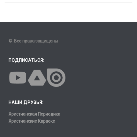
© Все права защищены
ПОДПИСАТЬСЯ:
НАШИ ДРУЗЬЯ:
Христианская Периодика
Христианские Караоке