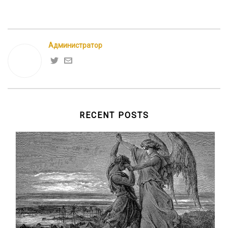
Администратор
RECENT POSTS