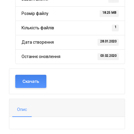
18.25 MB
Розмір файлу
1
Кількість файлів
28.01.2020
Дата створення
03.02.2020
Останнє оновлення
Скачать
Опис