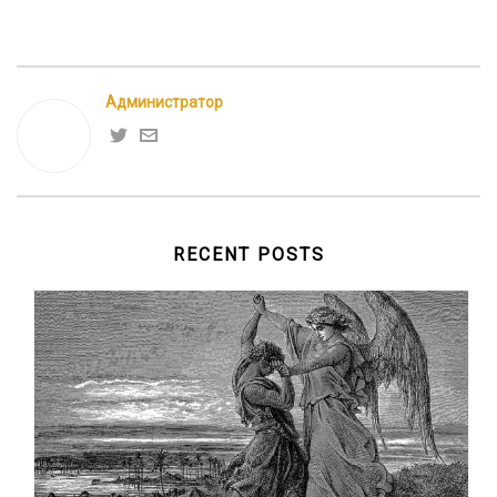
Администратор
RECENT POSTS