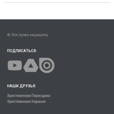
© Все права защищены
ПОДПИСАТЬСЯ:
НАШИ ДРУЗЬЯ:
Христианская Периодика
Христианские Караоке