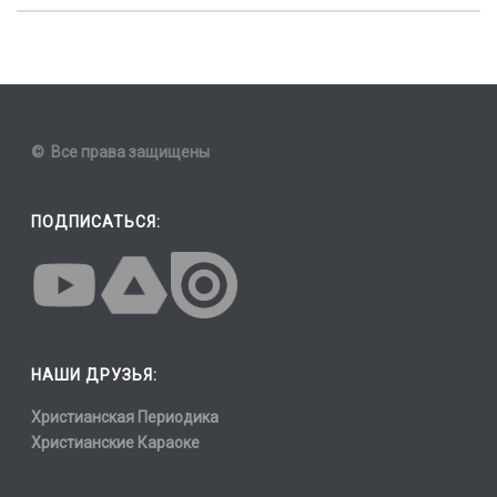
© Все права защищены
ПОДПИСАТЬСЯ:
НАШИ ДРУЗЬЯ:
Христианская Периодика
Христианские Караоке