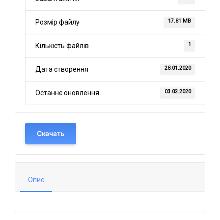
17.81 MB
Розмір файлу
1
Кількість файлів
28.01.2020
Дата створення
03.02.2020
Останнє оновлення
Скачать
Опис