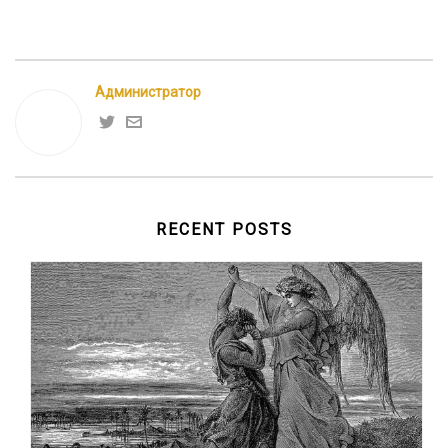
Администратор
RECENT POSTS