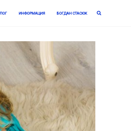
ЛОГ
ИНФОРМАЦИЯ
БОГДАН СТАСЮК