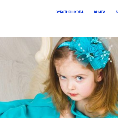
СУБОТНЯ ШКОЛА
КНИГИ
Б