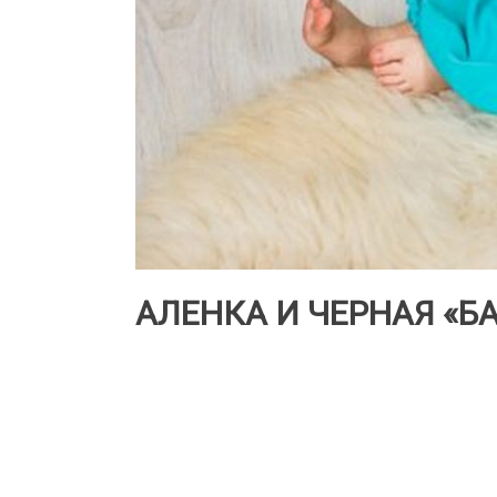
АЛЕНКА И ЧЕРНАЯ «Б