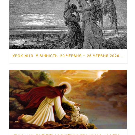
УРОК №13. У ВІЧНІСТЬ. 20 ЧЕРВНЯ – 26 ЧЕРВНЯ 2026 РОКУ