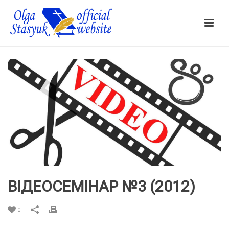
ВІДЕОСЕМІНАР №3 (2012)
0