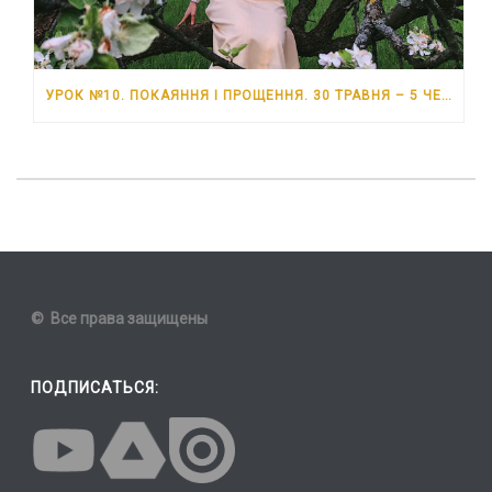
УРОК №10. ПОКАЯННЯ І ПРОЩЕННЯ. 30 ТРАВНЯ – 5 ЧЕРВНЯ 2026 РОКУ
© Все права защищены
ПОДПИСАТЬСЯ: