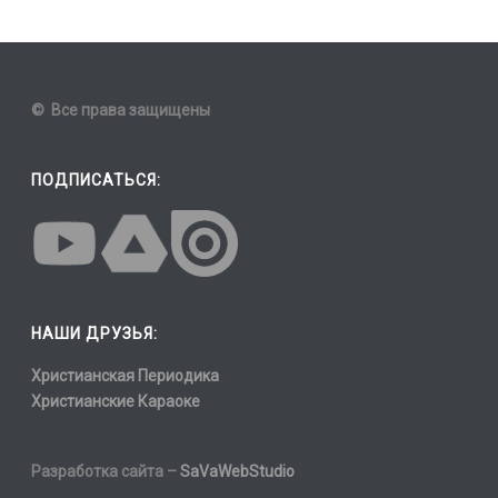
© Все права защищены
ПОДПИСАТЬСЯ:
НАШИ ДРУЗЬЯ:
Христианская Периодика
Христианские Караоке
Разработка сайта –
SaVaWebStudio