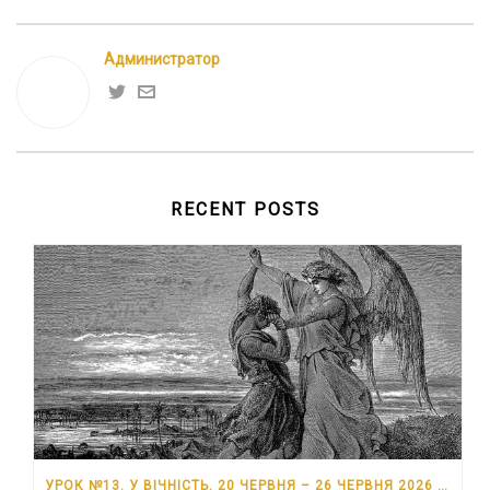
Администратор
RECENT POSTS
УРОК №13. У ВІЧНІСТЬ. 20 ЧЕРВНЯ – 26 ЧЕРВНЯ 2026 РОКУ