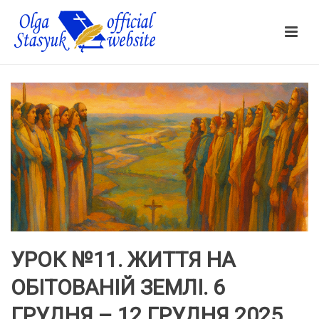
УРОК №11. ЖИТТЯ НА
ОБІТОВАНІЙ ЗЕМЛІ. 6
ГРУДНЯ – 12 ГРУДНЯ 2025