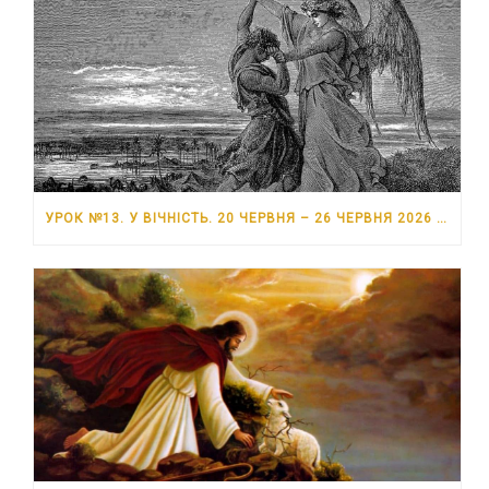
УРОК №13. У ВІЧНІСТЬ. 20 ЧЕРВНЯ – 26 ЧЕРВНЯ 2026 РОКУ