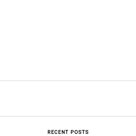
RECENT POSTS