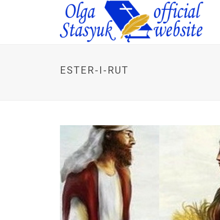
ESTER-I-RUT