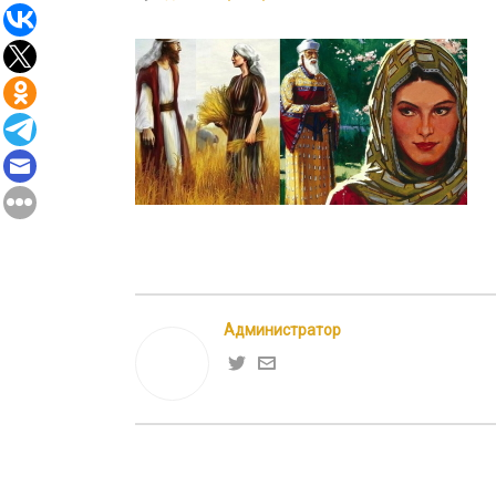
Администратор