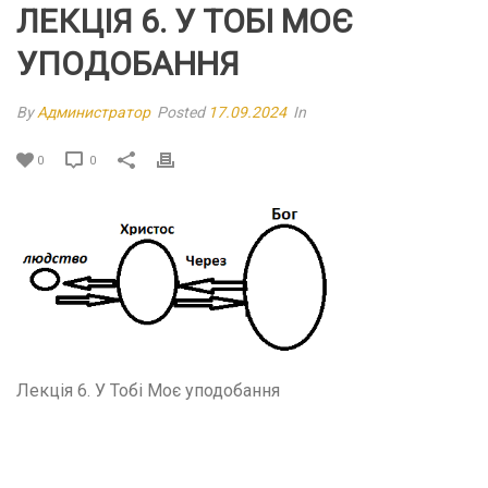
ЛЕКЦІЯ 6. У ТОБІ МОЄ
УПОДОБАННЯ
By
Администратор
Posted
17.09.2024
In
0
0
Лекція 6. У Тобі Моє уподобання