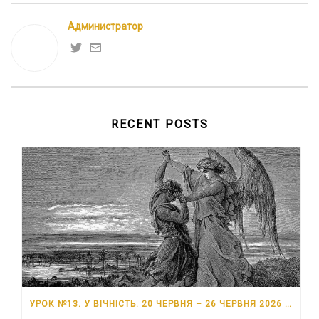
Администратор
RECENT POSTS
УРОК №13. У ВІЧНІСТЬ. 20 ЧЕРВНЯ – 26 ЧЕРВНЯ 2026 РОКУ