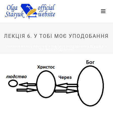
ЛЕКЦІЯ 6. У ТОБІ МОЄ УПОДОБАННЯ
ГЛАВНОЕ МЕНЮ
»
ЛЕКЦІЯ 6. У ТОБІ МОЄ УПОДОБАННЯ
»
ЛЕКЦІЯ 6. У
ТОБІ МОЄ УПОДОБАННЯ