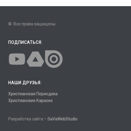
© Все права защищены
ПОДПИСАТЬСЯ:
НАШИ ДРУЗЬЯ:
Христианская Периодика
Христианские Караоке
Разработка сайта –
SaVaWebStudio