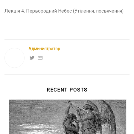
Лекція 4. Первородний Небес (Утілення, посвячення)
Администратор
RECENT POSTS