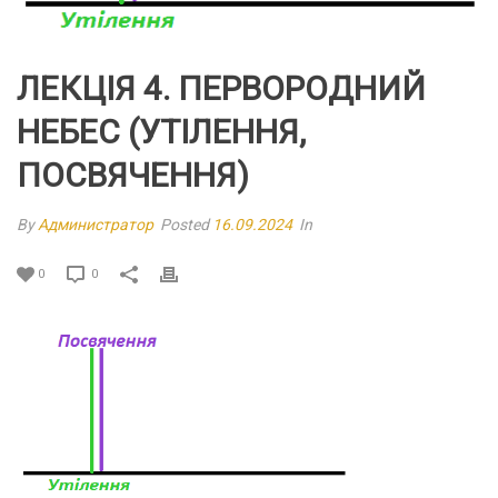
ЛЕКЦІЯ 4. ПЕРВОРОДНИЙ
НЕБЕС (УТІЛЕННЯ,
ПОСВЯЧЕННЯ)
By
Администратор
Posted
16.09.2024
In
0
0