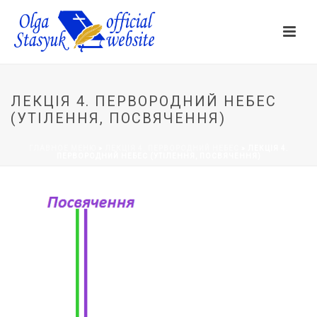
ЛЕКЦІЯ 4. ПЕРВОРОДНИЙ НЕБЕС
(УТІЛЕННЯ, ПОСВЯЧЕННЯ)
ГЛАВНОЕ МЕНЮ
»
ЛЕКЦІЯ 4. ПЕРВОРОДНИЙ НЕБЕС
»
ЛЕКЦІЯ 4.
ПЕРВОРОДНИЙ НЕБЕС (УТІЛЕННЯ, ПОСВЯЧЕННЯ)