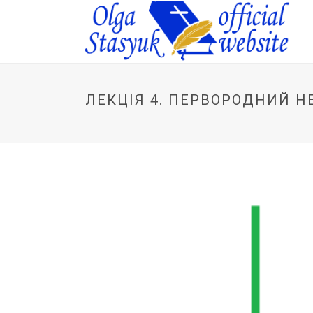
ЛЕКЦІЯ 4. ПЕРВОРОДНИЙ Н