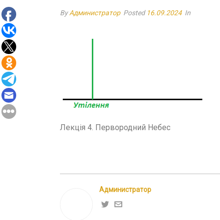
By
Администратор
Posted
16.09.2024
In
Лекція 4. Первородний Небес
Администратор