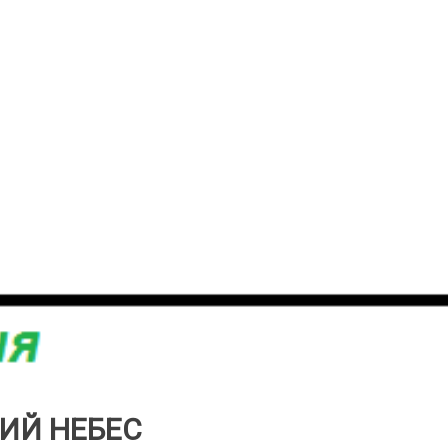
НИЙ НЕБЕС