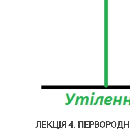
ЛЕКЦІЯ 4. ПЕРВОРОД