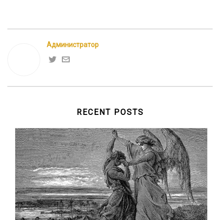
Администратор
RECENT POSTS