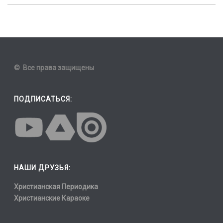
© Все права защищены
ПОДПИСАТЬСЯ:
НАШИ ДРУЗЬЯ:
Христианская Периодика
Христианские Караоке