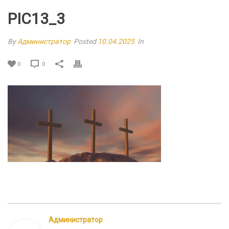
PIC13_3
By
Администратор
Posted
10.04.2025
In
0
0
Администратор