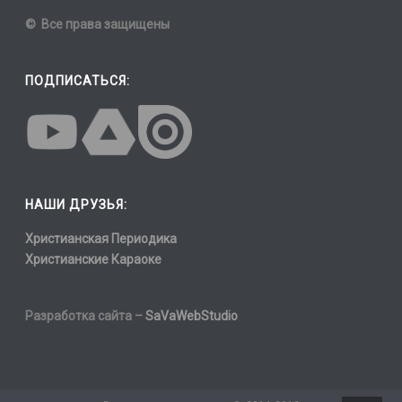
© Все права защищены
ПОДПИСАТЬСЯ:
НАШИ ДРУЗЬЯ:
Христианская Периодика
Христианские Караоке
Разработка сайта –
SaVaWebStudio