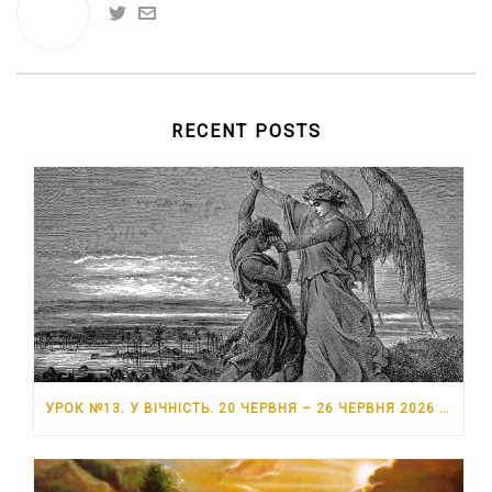
RECENT POSTS
УРОК №13. У ВІЧНІСТЬ. 20 ЧЕРВНЯ – 26 ЧЕРВНЯ 2026 РОКУ