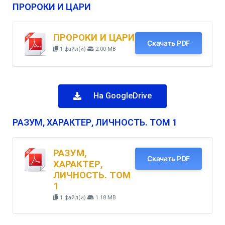
ПРОРОКИ И ЦАРИ
ПРОРОКИ И ЦАРИ
Скачать PDF
1 файл(и)
2.00 MB
На GoogleDrive
РАЗУМ, ХАРАКТЕР, ЛИЧНОСТЬ. ТОМ 1
РАЗУМ,
Скачать PDF
ХАРАКТЕР,
ЛИЧНОСТЬ. ТОМ
1
1 файл(и)
1.18 MB