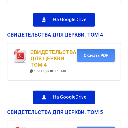
На GoogleDrive
СВИДЕТЕЛЬСТВА ДЛЯ ЦЕРКВИ. ТОМ 4
СВИДЕТЕЛЬСТВА
Скачать PDF
ДЛЯ ЦЕРКВИ.
ТОМ 4
1 файл(и)
2.18 MB
На GoogleDrive
СВИДЕТЕЛЬСТВА ДЛЯ ЦЕРКВИ. ТОМ 5