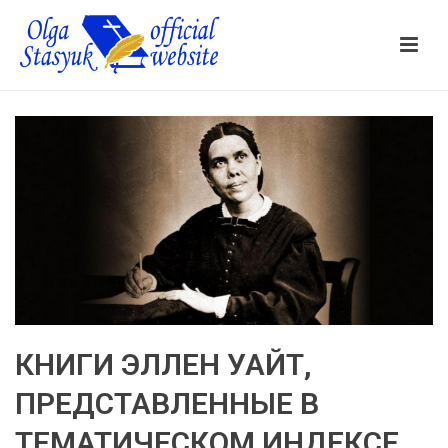
КНИГИ ЭЛЛЕН УАЙТ,
ПРЕДСТАВЛЕННЫЕ В
ТЕМАТИЧЕСКОМ ИНДЕКСЕ