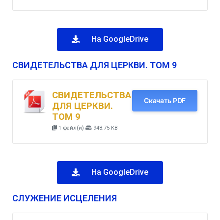
На GoogleDrive
СВИДЕТЕЛЬСТВА ДЛЯ ЦЕРКВИ. ТОМ 9
СВИДЕТЕЛЬСТВА
Скачать PDF
ДЛЯ ЦЕРКВИ.
ТОМ 9
1 файл(и)
948.75 KB
На GoogleDrive
СЛУЖЕНИЕ ИСЦЕЛЕНИЯ