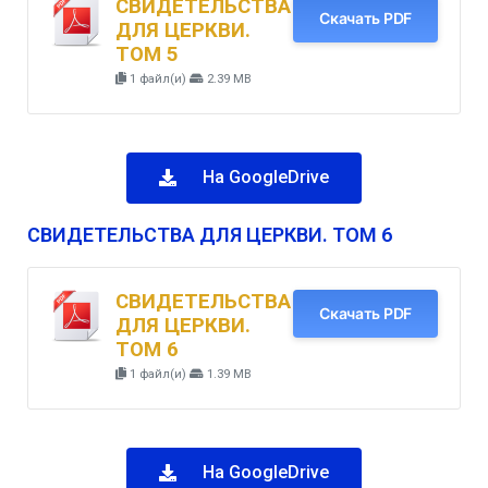
СВИДЕТЕЛЬСТВА
Скачать PDF
ДЛЯ ЦЕРКВИ.
ТОМ 5
1 файл(и)
2.39 MB
На GoogleDrive
СВИДЕТЕЛЬСТВА ДЛЯ ЦЕРКВИ. ТОМ 6
СВИДЕТЕЛЬСТВА
Скачать PDF
ДЛЯ ЦЕРКВИ.
ТОМ 6
1 файл(и)
1.39 MB
На GoogleDrive