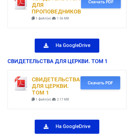
Скачать PDF
ДЛЯ
ПРОПОВЕДНИКОВ
1 файл(и)
1.56 MB
На GoogleDrive
СВИДЕТЕЛЬСТВА ДЛЯ ЦЕРКВИ. ТОМ 1
СВИДЕТЕЛЬСТВА
Скачать PDF
ДЛЯ ЦЕРКВИ.
ТОМ 1
1 файл(и)
2.17 MB
На GoogleDrive