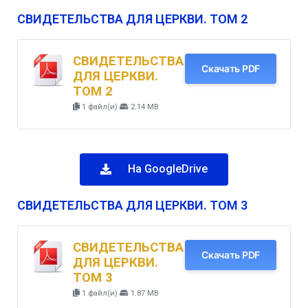
СВИДЕТЕЛЬСТВА ДЛЯ ЦЕРКВИ. ТОМ 2
СВИДЕТЕЛЬСТВА
Скачать PDF
ДЛЯ ЦЕРКВИ.
ТОМ 2
1 файл(и)
2.14 MB
На GoogleDrive
СВИДЕТЕЛЬСТВА ДЛЯ ЦЕРКВИ. ТОМ 3
СВИДЕТЕЛЬСТВА
Скачать PDF
ДЛЯ ЦЕРКВИ.
ТОМ 3
1 файл(и)
1.87 MB