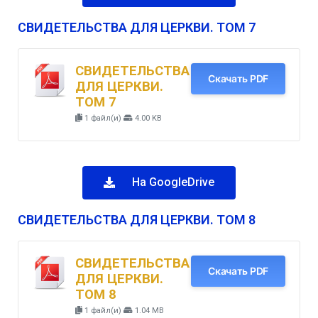
СВИДЕТЕЛЬСТВА ДЛЯ ЦЕРКВИ. ТОМ 7
СВИДЕТЕЛЬСТВА
Скачать PDF
ДЛЯ ЦЕРКВИ.
ТОМ 7
1 файл(и)
4.00 KB
На GoogleDrive
СВИДЕТЕЛЬСТВА ДЛЯ ЦЕРКВИ. ТОМ 8
СВИДЕТЕЛЬСТВА
Скачать PDF
ДЛЯ ЦЕРКВИ.
ТОМ 8
1 файл(и)
1.04 MB