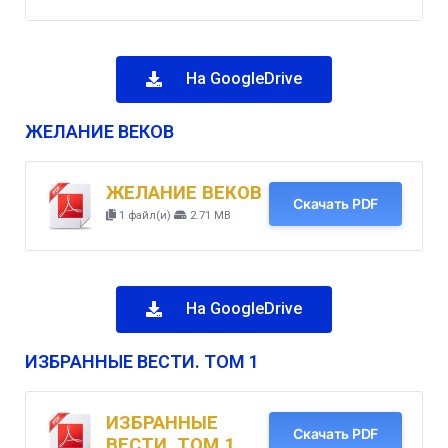
На GoogleDrive
ЖЕЛАНИЕ ВЕКОВ
ЖЕЛАНИЕ ВЕКОВ
Скачать PDF
1 файл(и)
2.71 MB
На GoogleDrive
ИЗБРАННЫЕ ВЕСТИ. ТОМ 1
ИЗБРАННЫЕ
Скачать PDF
ВЕСТИ. ТОМ 1