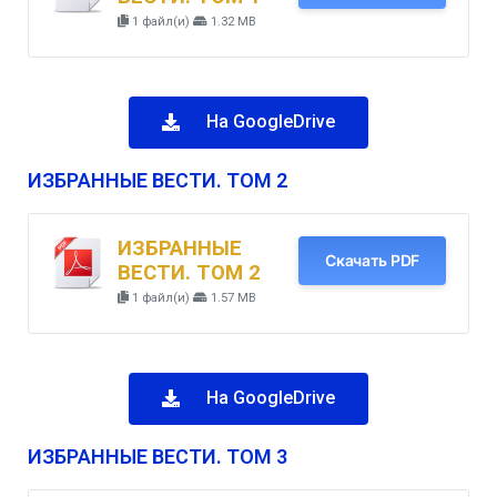
1 файл(и)
1.32 MB
На GoogleDrive
ИЗБРАННЫЕ ВЕСТИ. ТОМ 2
ИЗБРАННЫЕ
Скачать PDF
ВЕСТИ. ТОМ 2
1 файл(и)
1.57 MB
На GoogleDrive
ИЗБРАННЫЕ ВЕСТИ. ТОМ 3