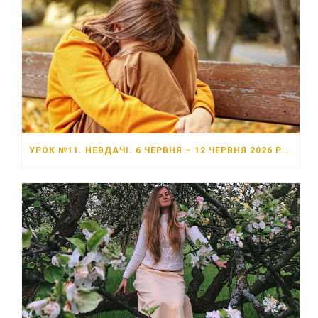
УРОК №11. НЕВДАЧІ. 6 ЧЕРВНЯ – 12 ЧЕРВНЯ 2026 РОКУ