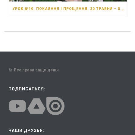
УРОК №10. ПОКАЯННЯ І ПРОЩЕННЯ. 30 ТРАВНЯ – 5 ЧЕРВНЯ 2026 РОКУ
© Все права защищены
ПОДПИСАТЬСЯ:
НАШИ ДРУЗЬЯ: