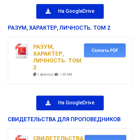
На GoogleDrive
РАЗУМ, ХАРАКТЕР, ЛИЧНОСТЬ. ТОМ 2
РАЗУМ,
Скачать PDF
ХАРАКТЕР,
ЛИЧНОСТЬ. ТОМ
2
1 файл(и)
1.35 MB
На GoogleDrive
СВИДЕТЕЛЬСТВА ДЛЯ ПРОПОВЕДНИКОВ
СВИДЕТЕЛЬСТВА