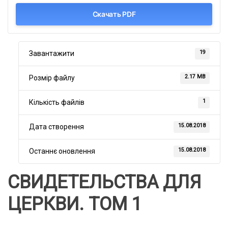
Скачать PDF
19
Завантажити
2.17 MB
Розмір файлу
1
Кількість файлів
15.08.2018
Дата створення
15.08.2018
Останнє оновлення
СВИДЕТЕЛЬСТВА ДЛЯ
ЦЕРКВИ. ТОМ 1