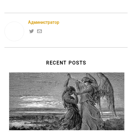
Администратор
RECENT POSTS