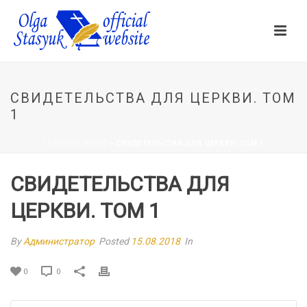
СВИДЕТЕЛЬСТВА ДЛЯ ЦЕРКВИ. ТОМ
1
ГЛАВНОЕ МЕНЮ
»
СВИДЕТЕЛЬСТВА ДЛЯ ЦЕРКВИ. ТОМ 1
СВИДЕТЕЛЬСТВА ДЛЯ
ЦЕРКВИ. ТОМ 1
By
Администратор
Posted
15.08.2018
In
0
0