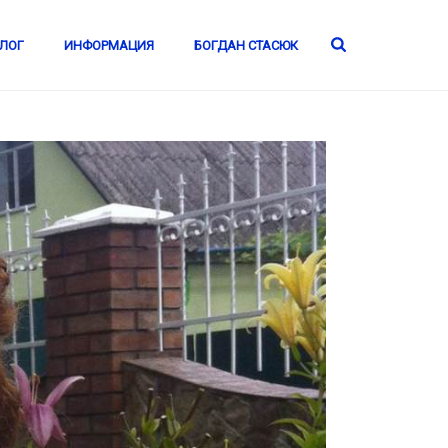
ЛОГ
ИНФОРМАЦИЯ
БОГДАН СТАСЮК