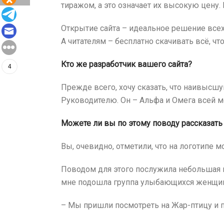
тиражом, а это означает их высокую цену
Открытие сайта – идеальное решение всех
А читателям – бесплатно скачивать всё, что
Кто же разработчик вашего сайта?
4
Прежде всего, хочу сказать, что наивысш
Руководителю. Он – Альфа и Омега всей мо
Можете ли вы по этому поводу рассказать
Вы, очевидно, отметили, что на логотипе 
Поводом для этого послужила небольшая 
мне подошла группа улыбающихся женщи
– Мы пришли посмотреть на Жар-птицу и п