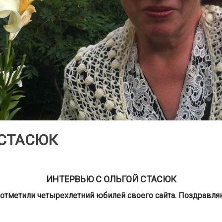
 СТАСЮК
ИНТЕРВЬЮ С ОЛЬГОЙ СТАСЮК
ы отметили четырехлетний юбилей своего сайта. Поздравля