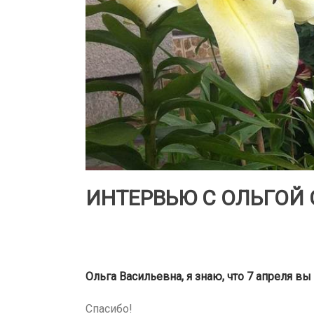
ИНТЕРВЬЮ С ОЛЬГОЙ
Ольга Васильевна, я знаю, что 7 апреля в
Спасибо!