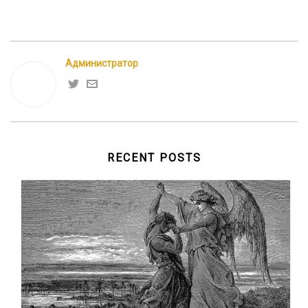
Администратор
RECENT POSTS