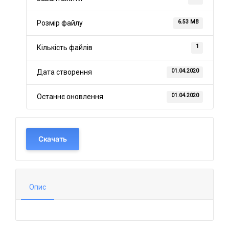
6.53 MB
Розмір файлу
1
Кількість файлів
01.04.2020
Дата створення
01.04.2020
Останнє оновлення
Скачать
Опис