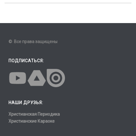
© Все права защищены
ПОДПИСАТЬСЯ:
НАШИ ДРУЗЬЯ:
Христианская Периодика
Христианские Караоке