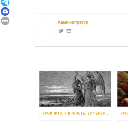
Администратор
УРОК №13. У ВІЧНІСТЬ. 20 ЧЕРВНЯ – 26 ЧЕРВНЯ 2026 РОКУ