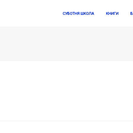
СУБОТНЯ ШКОЛА
КНИГИ
Б