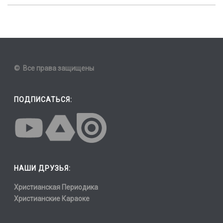
© Все права защищены
ПОДПИСАТЬСЯ:
НАШИ ДРУЗЬЯ:
Христианская Периодика
Христианские Караоке