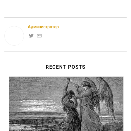
Администратор
RECENT POSTS