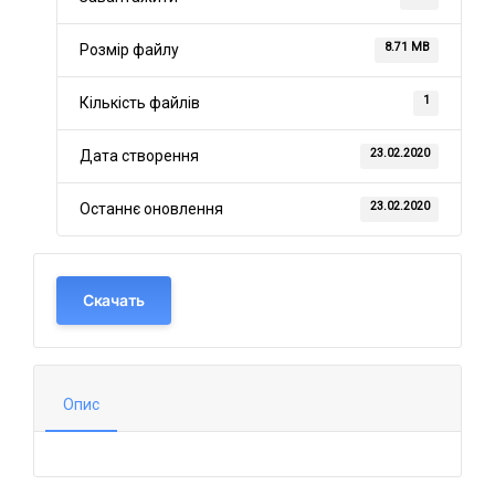
8.71 MB
Розмір файлу
1
Кількість файлів
23.02.2020
Дата створення
23.02.2020
Останнє оновлення
Скачать
Опис