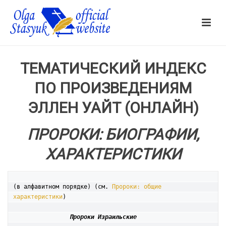
ТЕМАТИЧЕСКИЙ ИНДЕКС
ПО ПРОИЗВЕДЕНИЯМ
ЭЛЛЕН УАЙТ (ОНЛАЙН)
ПРОРОКИ: БИОГРАФИИ,
ХАРАКТЕРИСТИКИ
(в алфавитном порядке) (см. 
Пророки: общие 
характеристики
)

Пророки Израильские