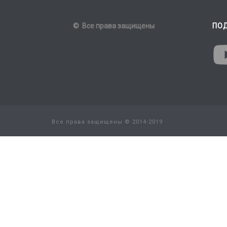
© Все права защищены
ПО
Все права защищены © 2014-2019