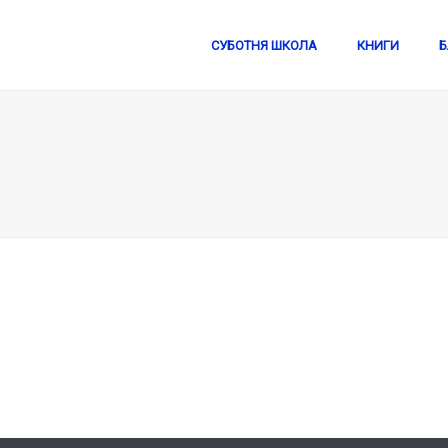
СУБОТНЯ ШКОЛА
КНИГИ
Б