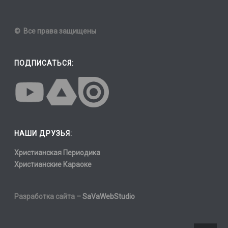
© Все права защищены
ПОДПИСАТЬСЯ:
НАШИ ДРУЗЬЯ:
Христианская Периодика
Христианские Караоке
Разработка сайта –
SaVaWebStudio