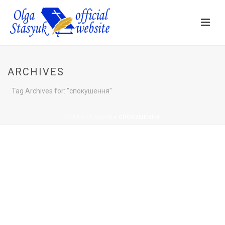
ARCHIVES
Tag Archives for: "спокушення"
ГЛАВНОЕ МЕНЮ
»
СПОКУШЕННЯ