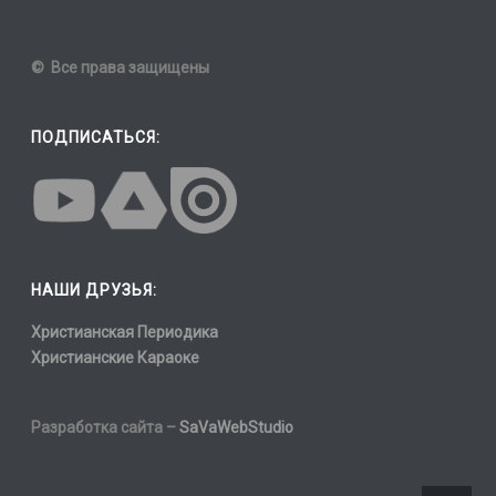
© Все права защищены
ПОДПИСАТЬСЯ:
НАШИ ДРУЗЬЯ:
Христианская Периодика
Христианские Караоке
Разработка сайта –
SaVaWebStudio