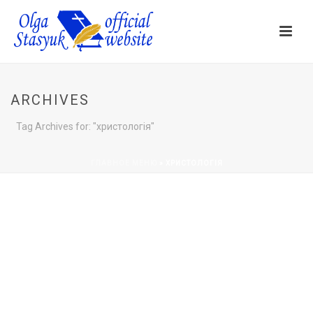
ARCHIVES
Tag Archives for: "христологія"
ГЛАВНОЕ МЕНЮ
»
ХРИСТОЛОГІЯ