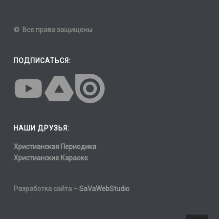
© Все права защищены
ПОДПИСАТЬСЯ:
НАШИ ДРУЗЬЯ:
Христианская Периодика
Христианские Караоке
Разработка сайта –
SaVaWebStudio