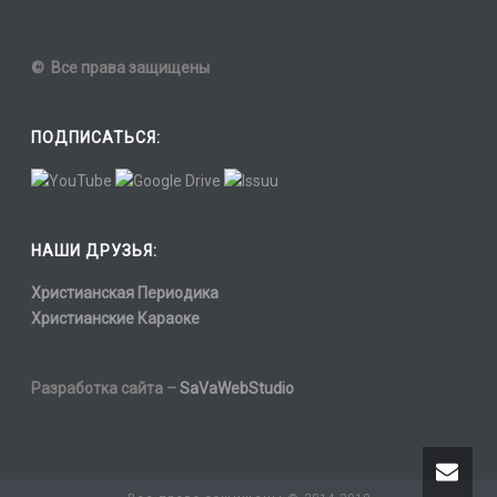
© Все права защищены
ПОДПИСАТЬСЯ:
НАШИ ДРУЗЬЯ:
Христианская Периодика
Христианские Караоке
Разработка сайта –
SaVaWebStudio